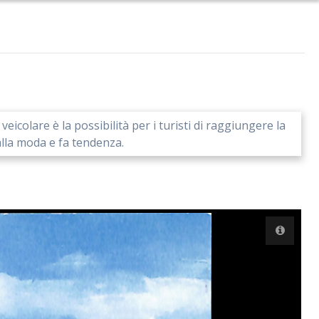
icolare è la possibilità per i turisti di raggiungere la
alla moda e fa tendenza.