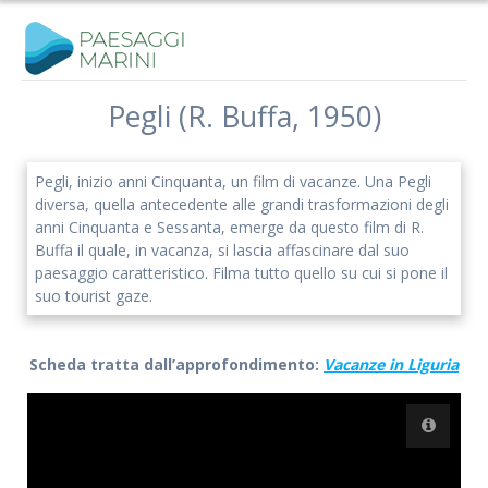
Salta
al
contenuto
Pegli (R. Buffa, 1950)
Pegli, inizio anni Cinquanta, un film di vacanze. Una Pegli
diversa, quella antecedente alle grandi trasformazioni degli
anni Cinquanta e Sessanta, emerge da questo film di R.
Buffa il quale, in vacanza, si lascia affascinare dal suo
paesaggio caratteristico. Filma tutto quello su cui si pone il
suo tourist gaze.
Scheda tratta dall’approfondimento:
Vacanze in Liguria