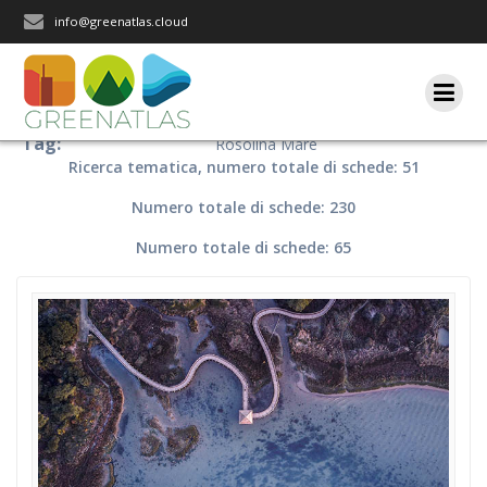
Salta
info@greenatlas.cloud
al
contenuto
Tag:
Rosolina Mare
Ricerca tematica, numero totale di schede: 51
Numero totale di schede: 230
Numero totale di schede: 65