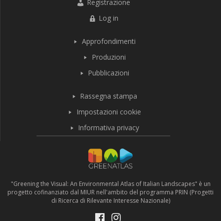
Registrazione
Log in
Approfondimenti
Produzioni
Pubblicazioni
Rassegna stampa
Impostazioni cookie
Informativa privacy
"Greening the Visual: An Environmental Atlas of Italian Landscapes" è un
progetto cofinanziato dal MIUR nell'ambito del programma PRIN (Progetti
di Ricerca di Rilevante Interesse Nazionale)