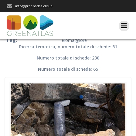
Salta
info@greenatlas.cloud
al
contenuto
Tag:
Riomaggiore
Ricerca tematica, numero totale di schede: 51
Numero totale di schede: 230
Numero totale di schede: 65