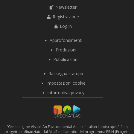
Newsletter
Registrazione
Log in
Approfondimenti
Produzioni
Pubblicazioni
Rassegna stampa
Impostazioni cookie
Informativa privacy
"Greening the Visual: An Environmental Atlas of Italian Landscapes" è un
progetto cofinanziato dal MIUR nell'ambito del programma PRIN (Progetti