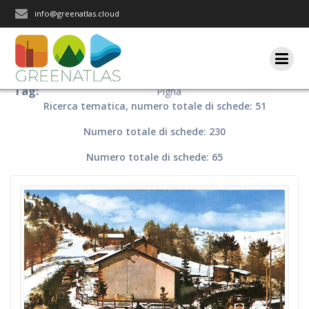
Salta
info@greenatlas.cloud
al
contenuto
Tag:
Pigna
Ricerca tematica, numero totale di schede: 51
Numero totale di schede: 230
Numero totale di schede: 65