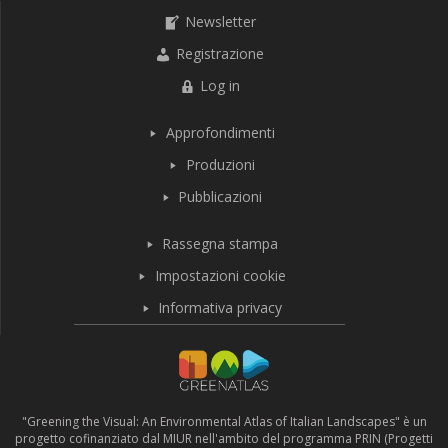
Newsletter
Registrazione
Log in
Approfondimenti
Produzioni
Pubblicazioni
Rassegna stampa
Impostazioni cookie
Informativa privacy
"Greening the Visual: An Environmental Atlas of Italian Landscapes" è un
progetto cofinanziato dal MIUR nell'ambito del programma PRIN (Progetti