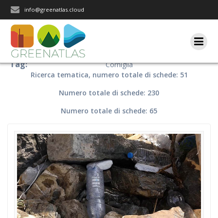
Salta
info@greenatlas.cloud
al
contenuto
Tag:
Corniglia
Ricerca tematica, numero totale di schede: 51
Numero totale di schede: 230
Numero totale di schede: 65