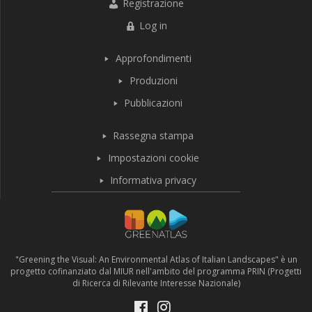
Registrazione
Log in
Approfondimenti
Produzioni
Pubblicazioni
Rassegna stampa
Impostazioni cookie
Informativa privacy
"Greening the Visual: An Environmental Atlas of Italian Landscapes" è un
progetto cofinanziato dal MIUR nell'ambito del programma PRIN (Progetti
di Ricerca di Rilevante Interesse Nazionale)