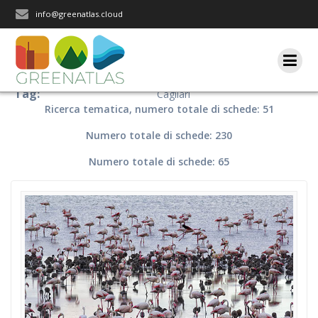
Salta
info@greenatlas.cloud
al
contenuto
Tag:
Cagliari
Ricerca tematica, numero totale di schede: 51
Numero totale di schede: 230
Numero totale di schede: 65