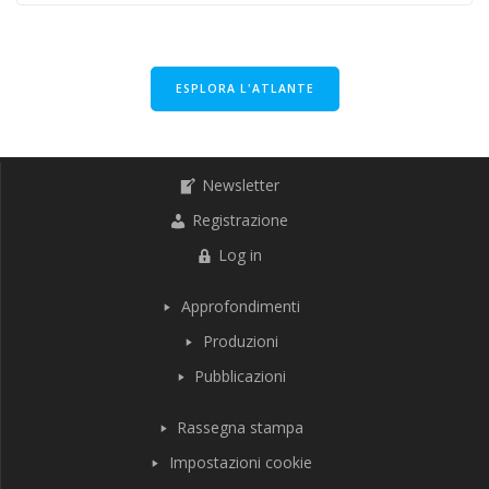
ESPLORA L'ATLANTE
Newsletter
Registrazione
Log in
Approfondimenti
Produzioni
Pubblicazioni
Rassegna stampa
Impostazioni cookie