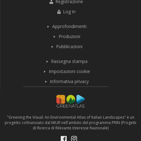
Registrazione
Log in
Approfondimenti
Produzioni
Pubblicazioni
Rassegna stampa
Impostazioni cookie
Informativa privacy
"Greening the Visual: An Environmental Atlas of Italian Landscapes" è un
progetto cofinanziato dal MIUR nell'ambito del programma PRIN (Progetti
di Ricerca di Rilevante Interesse Nazionale)