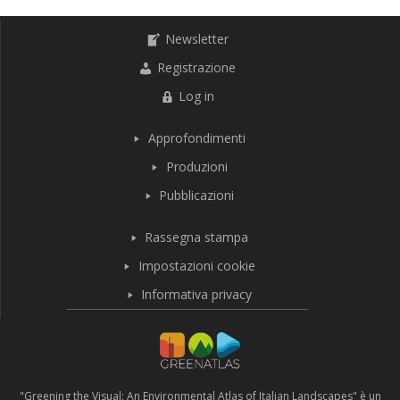
Newsletter
Registrazione
Log in
Approfondimenti
Produzioni
Pubblicazioni
Rassegna stampa
Impostazioni cookie
Informativa privacy
"Greening the Visual: An Environmental Atlas of Italian Landscapes" è un