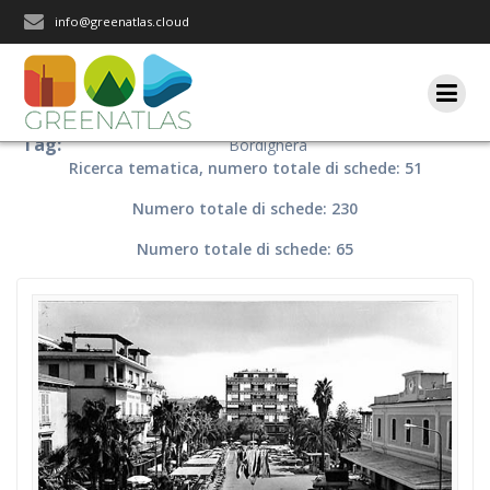
Salta
info@greenatlas.cloud
al
contenuto
Tag:
Bordighera
Ricerca tematica, numero totale di schede: 51
Numero totale di schede: 230
Numero totale di schede: 65