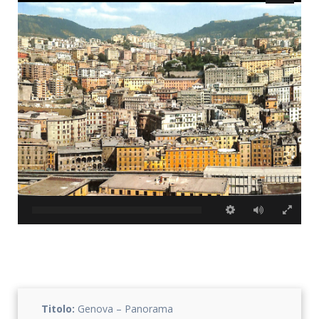
Titolo:
Genova – Panorama