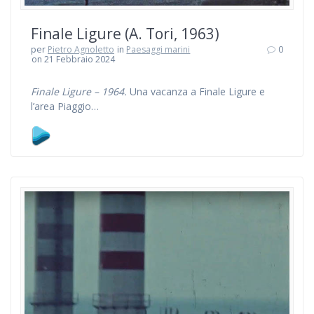
Finale Ligure (A. Tori, 1963)
per
Pietro Agnoletto
in
Paesaggi marini
0
on 21 Febbraio 2024
Finale Ligure – 1964.
Una vacanza a Finale Ligure e
l’area Piaggio…