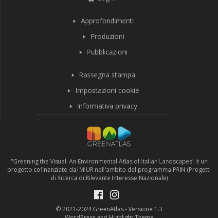
Approfondimenti
Produzioni
Pubblicazioni
Rassegna stampa
Impostazioni cookie
Informativa privacy
"Greening the Visual: An Environmental Atlas of Italian Landscapes" è un
progetto cofinanziato dal MIUR nell'ambito del programma PRIN (Progetti
di Ricerca di Rilevante Interesse Nazionale)
© 2021-2024 GreenAtlas - Versione 1.3
WordPress and Highlight Theme