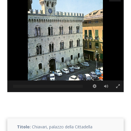
Titolo:
Chiavari, palazzo della Cittadella