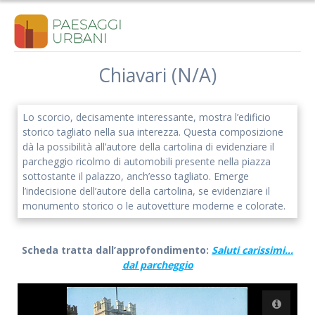
Salta
al
contenuto
Chiavari (N/A)
Lo scorcio, decisamente interessante, mostra l’edificio
storico tagliato nella sua interezza. Questa composizione
dà la possibilità all’autore della cartolina di evidenziare il
parcheggio ricolmo di automobili presente nella piazza
sottostante il palazzo, anch’esso tagliato. Emerge
l’indecisione dell’autore della cartolina, se evidenziare il
monumento storico o le autovetture moderne e colorate.
Scheda tratta dall’approfondimento:
Saluti carissimi…
dal parcheggio