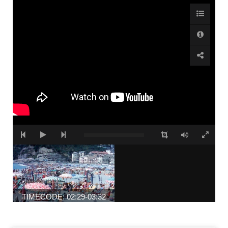
TIMECODE: 02:29-03:32