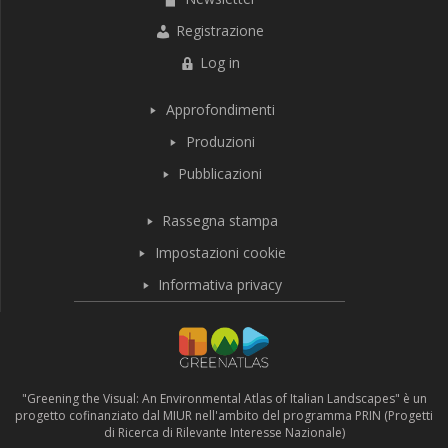
Registrazione
Log in
Approfondimenti
Produzioni
Pubblicazioni
Rassegna stampa
Impostazioni cookie
Informativa privacy
"Greening the Visual: An Environmental Atlas of Italian Landscapes" è un
progetto cofinanziato dal MIUR nell'ambito del programma PRIN (Progetti
di Ricerca di Rilevante Interesse Nazionale)