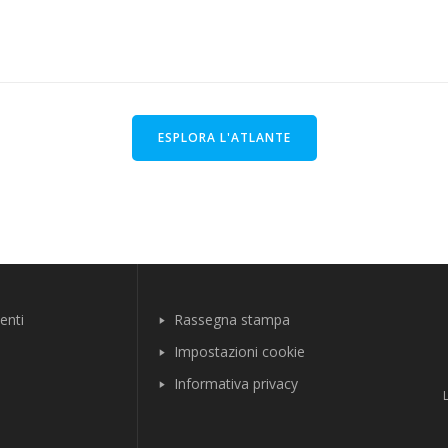
ESPLORA L'ATLANTE
enti
Rassegna stampa
Impostazioni cookie
Informativa privacy