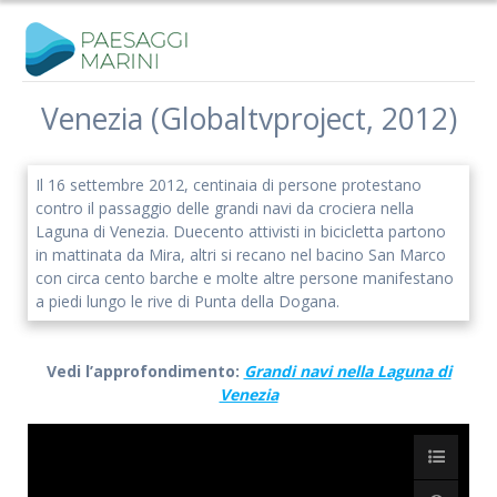
Salta
al
contenuto
Venezia (Globaltvproject, 2012)
Il 16 settembre 2012, centinaia di persone protestano
contro il passaggio delle grandi navi da crociera nella
Laguna di Venezia. Duecento attivisti in bicicletta partono
in mattinata da Mira, altri si recano nel bacino San Marco
con circa cento barche e molte altre persone manifestano
a piedi lungo le rive di Punta della Dogana.
Vedi l’approfondimento:
Grandi navi nella Laguna di
Venezia