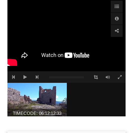
TIMECODE: 06:12:12:33