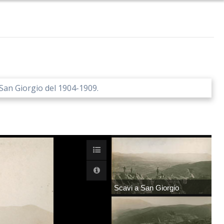
 San Giorgio del 1904-1909.
Scavi a San Giorgio