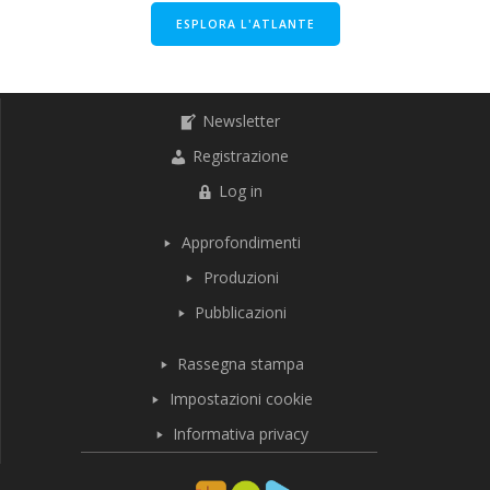
ESPLORA L'ATLANTE
Newsletter
Registrazione
Log in
Approfondimenti
Produzioni
Pubblicazioni
Rassegna stampa
Impostazioni cookie
Informativa privacy