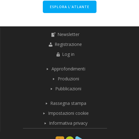
ESPLORA L'ATLANTE
Newsletter
Registrazione
Log in
Approfondimenti
Produzioni
Pubblicazioni
Rassegna stampa
Impostazioni cookie
Informativa privacy