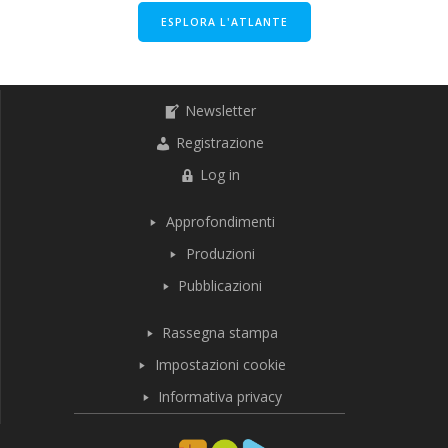
ESPLORA L'ATLANTE
Newsletter
Registrazione
Log in
Approfondimenti
Produzioni
Pubblicazioni
Rassegna stampa
Impostazioni cookie
Informativa privacy