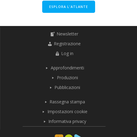
ESPLORA L'ATLANTE
Newsletter
Registrazione
Log in
Approfondimenti
Produzioni
Pubblicazioni
Rassegna stampa
Impostazioni cookie
Informativa privacy