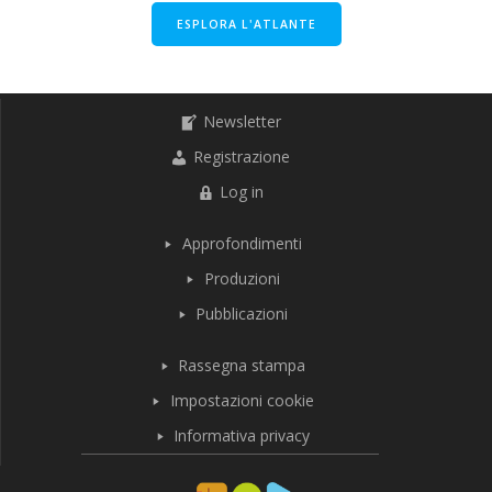
ESPLORA L'ATLANTE
Newsletter
Registrazione
Log in
Approfondimenti
Produzioni
Pubblicazioni
Rassegna stampa
Impostazioni cookie
Informativa privacy