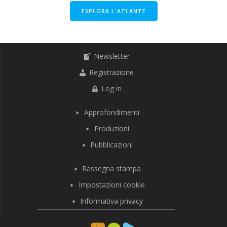
ESPLORA L'ATLANTE
Newsletter
Registrazione
Log in
Approfondimenti
Produzioni
Pubblicazioni
Rassegna stampa
Impostazioni cookie
Informativa privacy