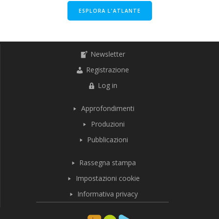
ESPLORA L'ATLANTE
Newsletter
Registrazione
Log in
Approfondimenti
Produzioni
Pubblicazioni
Rassegna stampa
Impostazioni cookie
Informativa privacy