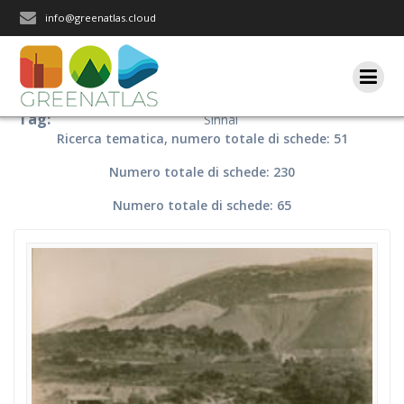
Salta
info@greenatlas.cloud
al
contenuto
Tag:
Sinnai
Ricerca tematica, numero totale di schede: 51
Numero totale di schede: 230
Numero totale di schede: 65