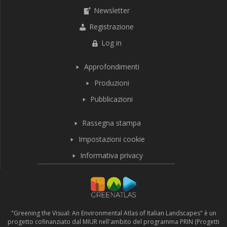
Newsletter
Registrazione
Log in
Approfondimenti
Produzioni
Pubblicazioni
Rassegna stampa
Impostazioni cookie
Informativa privacy
"Greening the Visual: An Environmental Atlas of Italian Landscapes" è un
progetto cofinanziato dal MIUR nell'ambito del programma PRIN (Progetti