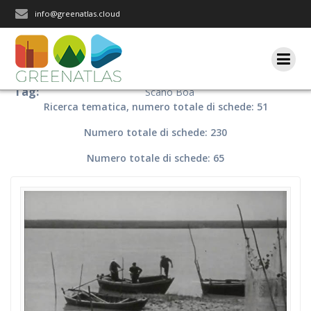
Salta
info@greenatlas.cloud
al
contenuto
Tag:
Scano Boa
Ricerca tematica, numero totale di schede: 51
Numero totale di schede: 230
Numero totale di schede: 65