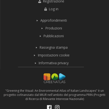
Registrazione
Log in
Approfondimenti
Produzioni
Pubblicazioni
Rassegna stampa
Impostazioni cookie
Informativa privacy
"Greening the Visual: An Environmental Atlas of Italian Landscapes" è un
progetto cofinanziato dal MIUR nell'ambito del programma PRIN (Progetti
di Ricerca di Rilevante Interesse Nazionale)