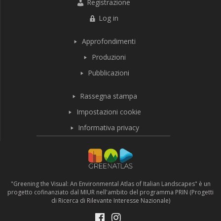
Registrazione
Log in
Approfondimenti
Produzioni
Pubblicazioni
Rassegna stampa
Impostazioni cookie
Informativa privacy
"Greening the Visual: An Environmental Atlas of Italian Landscapes" è un
progetto cofinanziato dal MIUR nell'ambito del programma PRIN (Progetti
di Ricerca di Rilevante Interesse Nazionale)