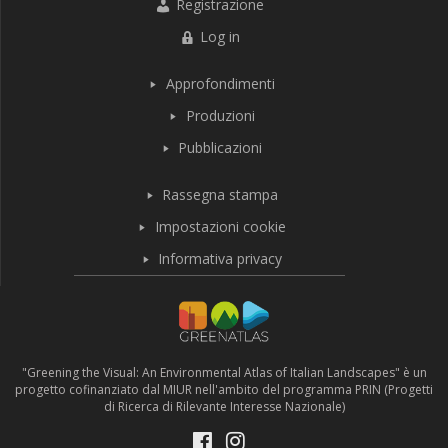
Registrazione
Log in
Approfondimenti
Produzioni
Pubblicazioni
Rassegna stampa
Impostazioni cookie
Informativa privacy
"Greening the Visual: An Environmental Atlas of Italian Landscapes" è un
progetto cofinanziato dal MIUR nell'ambito del programma PRIN (Progetti
di Ricerca di Rilevante Interesse Nazionale)