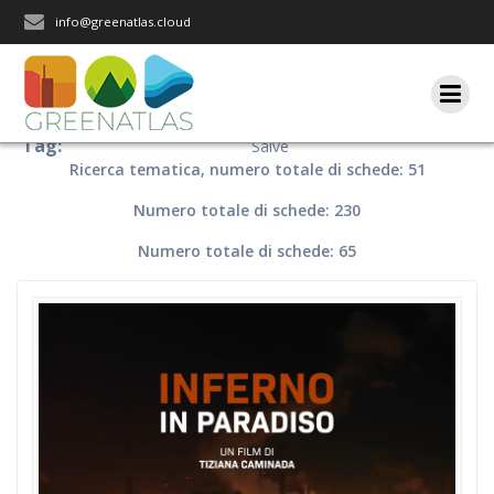
Salta
info@greenatlas.cloud
al
contenuto
Tag:
Salve
Ricerca tematica, numero totale di schede: 51
Numero totale di schede: 230
Numero totale di schede: 65