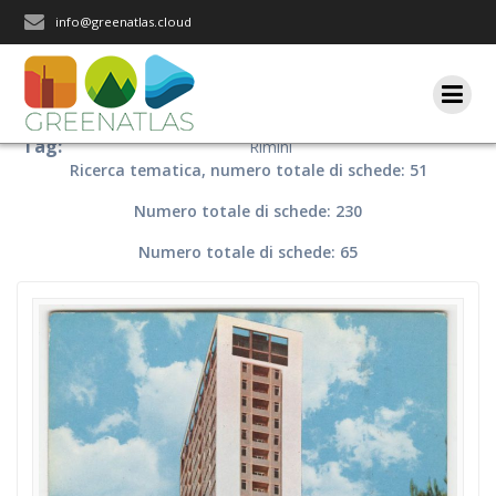
Salta
info@greenatlas.cloud
al
contenuto
Tag:
Rimini
Ricerca tematica, numero totale di schede: 51
Numero totale di schede: 230
Numero totale di schede: 65