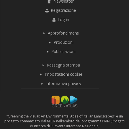
Newsletter
Registrazione
Log in
Approfondimenti
Produzioni
Pubblicazioni
Rassegna stampa
Impostazioni cookie
Informativa privacy
"Greening the Visual: An Environmental Atlas of Italian Landscapes" è un
progetto cofinanziato dal MIUR nell'ambito del programma PRIN (Progetti
di Ricerca di Rilevante Interesse Nazionale)