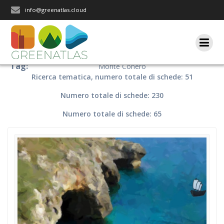
Salta
info@greenatlas.cloud
al
contenuto
Tag:
Monte Conero
Ricerca tematica, numero totale di schede: 51
Numero totale di schede: 230
Numero totale di schede: 65