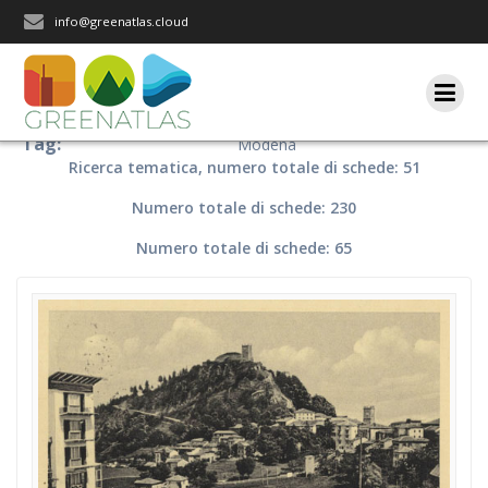
Salta
info@greenatlas.cloud
al
contenuto
Tag:
Modena
Ricerca tematica, numero totale di schede: 51
Numero totale di schede: 230
Numero totale di schede: 65