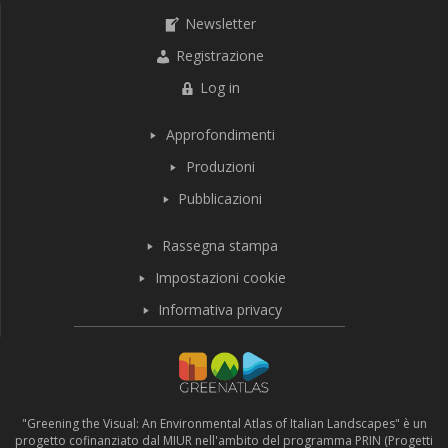
Newsletter
Registrazione
Log in
Approfondimenti
Produzioni
Pubblicazioni
Rassegna stampa
Impostazioni cookie
Informativa privacy
"Greening the Visual: An Environmental Atlas of Italian Landscapes" è un
progetto cofinanziato dal MIUR nell'ambito del programma PRIN (Progetti