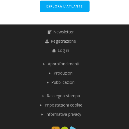
ESPLORA L'ATLANTE
Newsletter
Registrazione
Log in
Approfondimenti
Produzioni
Pubblicazioni
Rassegna stampa
Impostazioni cookie
Informativa privacy