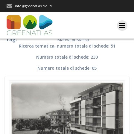
Salta
info@greenatlas.cloud
al
contenuto
Tag:
Marina di Massa
Ricerca tematica, numero totale di schede: 51
Numero totale di schede: 230
Numero totale di schede: 65