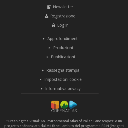
Newsletter
Registrazione
Log in
Approfondimenti
Produzioni
Pubblicazioni
Rassegna stampa
Impostazioni cookie
Informativa privacy
"Greening the Visual: An Environmental Atlas of Italian Landscapes" è un
progetto cofinanziato dal MIUR nell'ambito del programma PRIN (Progetti