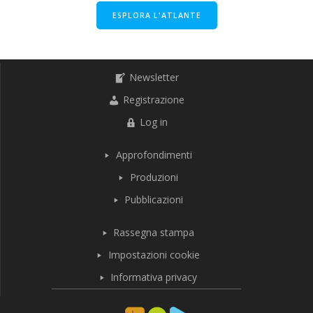
ESPLORA L'ATLANTE
Newsletter
Registrazione
Log in
Approfondimenti
Produzioni
Pubblicazioni
Rassegna stampa
Impostazioni cookie
Informativa privacy