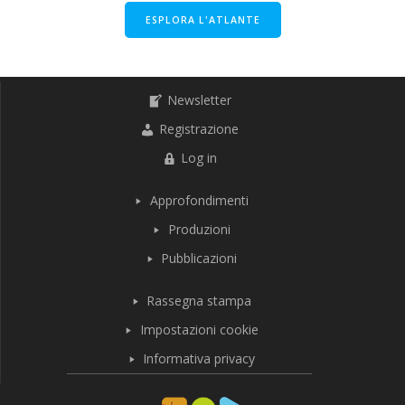
ESPLORA L'ATLANTE
Newsletter
Registrazione
Log in
Approfondimenti
Produzioni
Pubblicazioni
Rassegna stampa
Impostazioni cookie
Informativa privacy