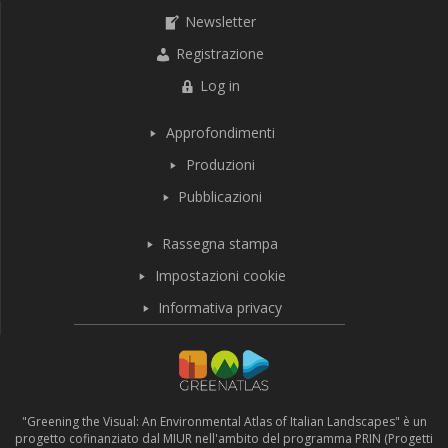
Newsletter
Registrazione
Log in
Approfondimenti
Produzioni
Pubblicazioni
Rassegna stampa
Impostazioni cookie
Informativa privacy
"Greening the Visual: An Environmental Atlas of Italian Landscapes" è un
progetto cofinanziato dal MIUR nell'ambito del programma PRIN (Progetti