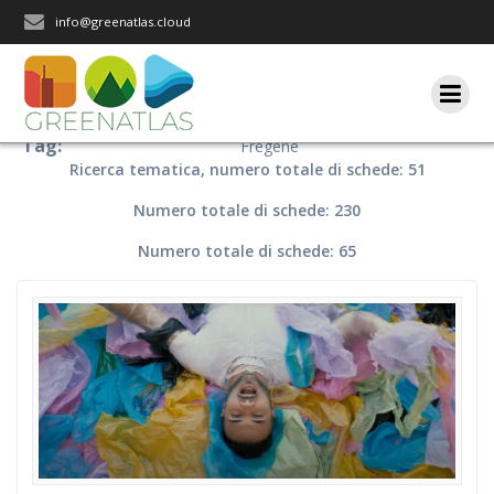
Salta
info@greenatlas.cloud
al
contenuto
Tag:
Fregene
Ricerca tematica, numero totale di schede: 51
Numero totale di schede: 230
Numero totale di schede: 65