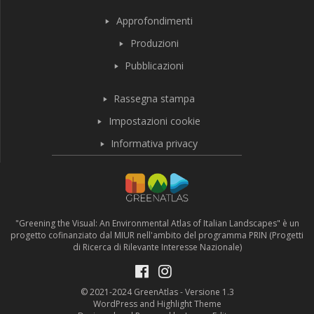
Approfondimenti
Produzioni
Pubblicazioni
Rassegna stampa
Impostazioni cookie
Informativa privacy
"Greening the Visual: An Environmental Atlas of Italian Landscapes" è un
progetto cofinanziato dal MIUR nell'ambito del programma PRIN (Progetti
di Ricerca di Rilevante Interesse Nazionale)
© 2021-2024 GreenAtlas - Versione 1.3
WordPress and Highlight Theme