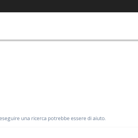
eseguire una ricerca potrebbe essere di aiuto.