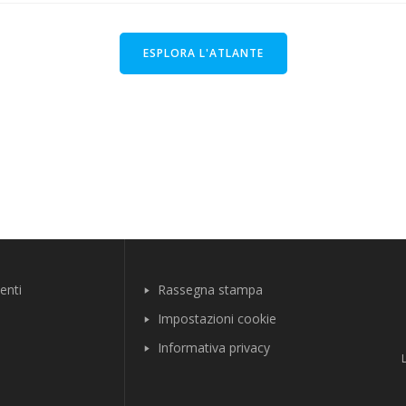
ESPLORA L'ATLANTE
enti
Rassegna stampa
Impostazioni cookie
Informativa privacy