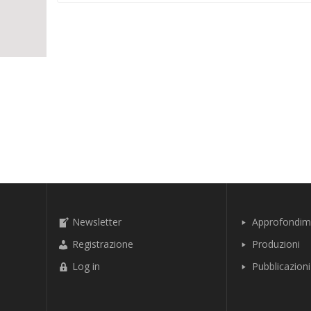
Newsletter
Approfondim
Registrazione
Produzioni
Log in
Pubblicazioni