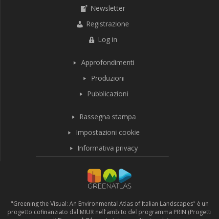
Newsletter
Registrazione
Log in
Approfondimenti
Produzioni
Pubblicazioni
Rassegna stampa
Impostazioni cookie
Informativa privacy
"Greening the Visual: An Environmental Atlas of Italian Landscapes" è un
progetto cofinanziato dal MIUR nell'ambito del programma PRIN (Progetti