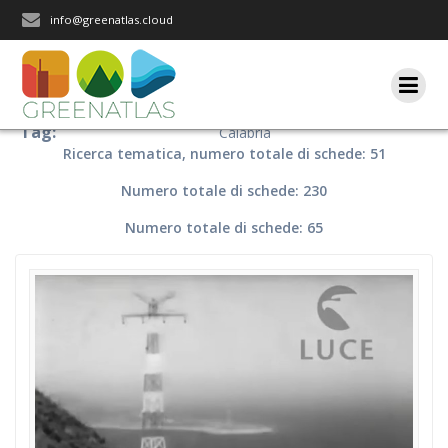
Salta
info@greenatlas.cloud
al
contenuto
Tag:
Calabria
Ricerca tematica, numero totale di schede: 51
Numero totale di schede: 230
Numero totale di schede: 65