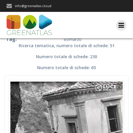
Salta
info@greenatlas.cloud
al
contenuto
Tag:
Bomarzo
Ricerca tematica, numero totale di schede: 51
Numero totale di schede: 230
Numero totale di schede: 65