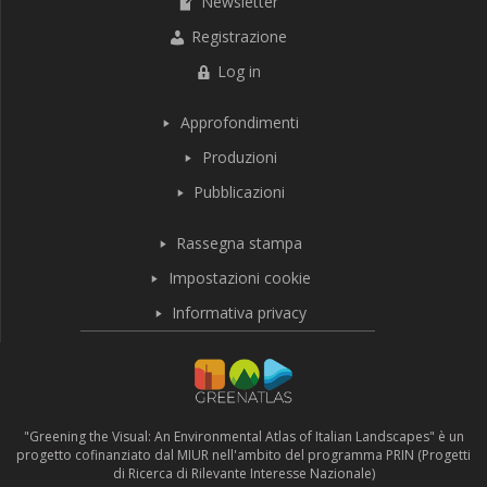
Newsletter
Registrazione
Log in
Approfondimenti
Produzioni
Pubblicazioni
Rassegna stampa
Impostazioni cookie
Informativa privacy
"Greening the Visual: An Environmental Atlas of Italian Landscapes" è un
progetto cofinanziato dal MIUR nell'ambito del programma PRIN (Progetti
di Ricerca di Rilevante Interesse Nazionale)