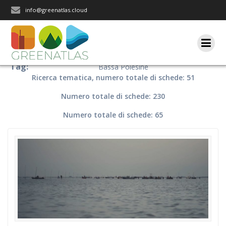
Salta
info@greenatlas.cloud
al
contenuto
Tag:
Bassa Polesine
Ricerca tematica, numero totale di schede: 51
Numero totale di schede: 230
Numero totale di schede: 65