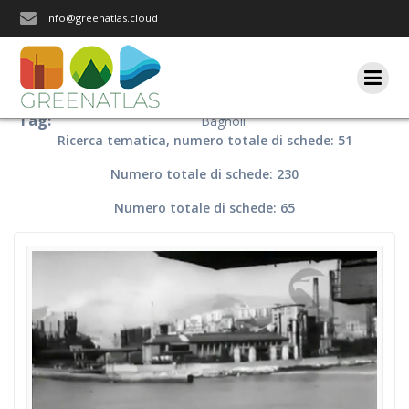
Salta
info@greenatlas.cloud
al
contenuto
Tag:
Bagnoli
Ricerca tematica, numero totale di schede: 51
Numero totale di schede: 230
Numero totale di schede: 65