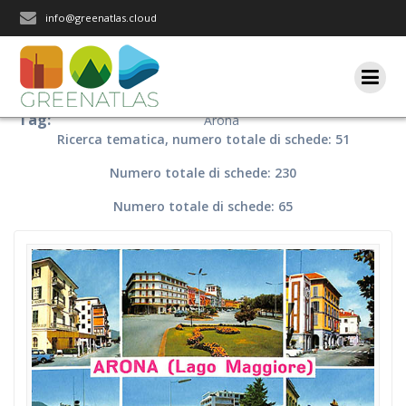
Salta
info@greenatlas.cloud
al
contenuto
Tag:
Arona
Ricerca tematica, numero totale di schede: 51
Numero totale di schede: 230
Numero totale di schede: 65