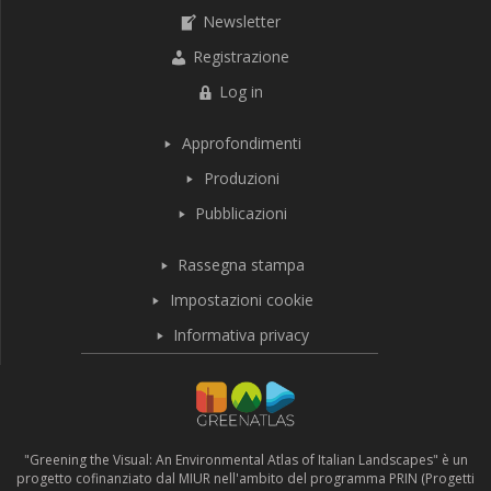
Newsletter
Registrazione
Log in
Approfondimenti
Produzioni
Pubblicazioni
Rassegna stampa
Impostazioni cookie
Informativa privacy
"Greening the Visual: An Environmental Atlas of Italian Landscapes" è un
progetto cofinanziato dal MIUR nell'ambito del programma PRIN (Progetti