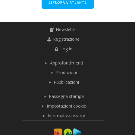
ESPLORA L'ATLANTE
Newsletter
Registrazione
Log in
Approfondimenti
Produzioni
Pubblicazioni
Rassegna stampa
Impostazioni cookie
Informativa privacy