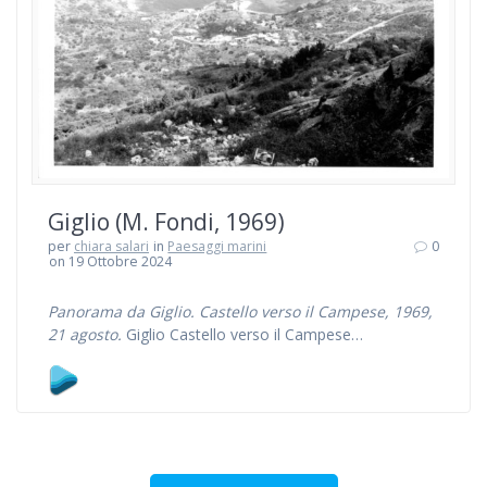
Giglio (M. Fondi, 1969)
per
chiara salari
in
Paesaggi marini
0
on 19 Ottobre 2024
Panorama da Giglio. Castello verso il Campese, 1969,
21 agosto.
Giglio Castello verso il Campese…