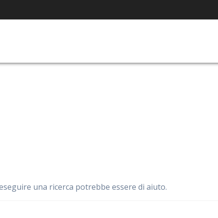
eseguire una ricerca potrebbe essere di aiuto.