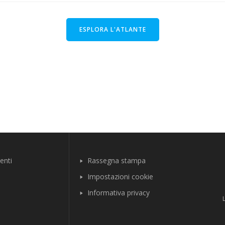
ESPLORA L'ATLANTE
enti
Rassegna stampa
Impostazioni cookie
Informativa privacy