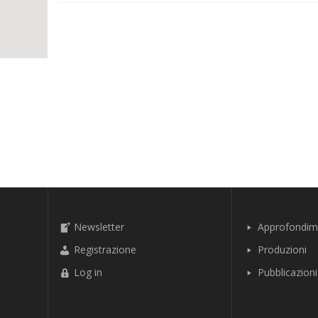
Newsletter
Approfondim
Registrazione
Produzioni
Log in
Pubblicazioni