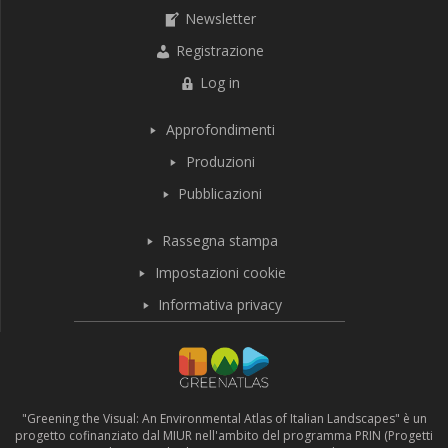
Newsletter
Registrazione
Log in
Approfondimenti
Produzioni
Pubblicazioni
Rassegna stampa
Impostazioni cookie
Informativa privacy
"Greening the Visual: An Environmental Atlas of Italian Landscapes" è un
progetto cofinanziato dal MIUR nell'ambito del programma PRIN (Progetti