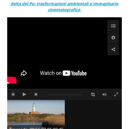
delta del Po: trasformazioni ambientali e immaginario
cinematografico